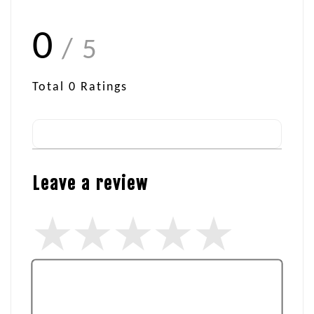
0
/ 5
Total
0
Ratings
Leave a review