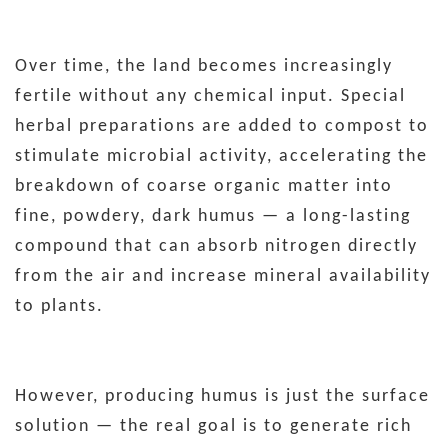
Over time, the land becomes increasingly
fertile without any chemical input. Special
herbal preparations are added to compost to
stimulate microbial activity, accelerating the
breakdown of coarse organic matter into
fine, powdery, dark humus — a long-lasting
compound that can absorb nitrogen directly
from the air and increase mineral availability
to plants.
However, producing humus is just the surface
solution — the real goal is to generate rich