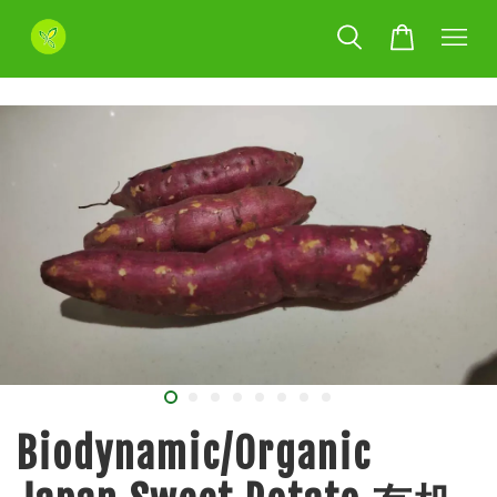
Biodynamic/Organic