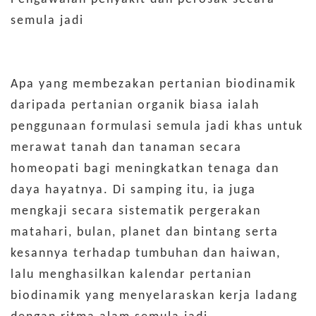
semula jadi
Apa yang membezakan pertanian biodinamik
daripada pertanian organik biasa ialah
penggunaan formulasi semula jadi khas untuk
merawat tanah dan tanaman secara
homeopati bagi meningkatkan tenaga dan
daya hayatnya. Di samping itu, ia juga
mengkaji secara sistematik pergerakan
matahari, bulan, planet dan bintang serta
kesannya terhadap tumbuhan dan haiwan,
lalu menghasilkan kalendar pertanian
biodinamik yang menyelaraskan kerja ladang