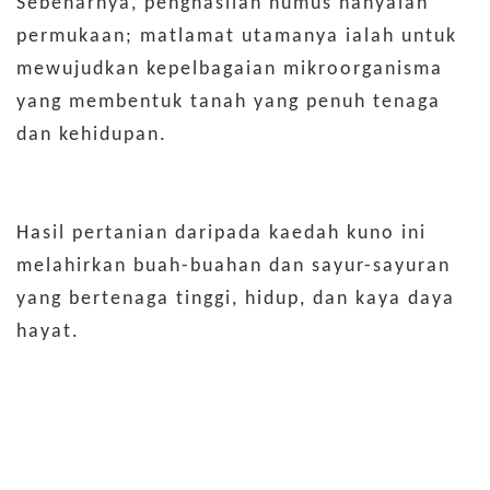
Sebenarnya, penghasilan humus hanyalah
permukaan; matlamat utamanya ialah untuk
mewujudkan kepelbagaian mikroorganisma
yang membentuk tanah yang penuh tenaga
dan kehidupan.
Hasil pertanian daripada kaedah kuno ini
melahirkan buah-buahan dan sayur-sayuran
yang bertenaga tinggi, hidup, dan kaya daya
hayat.