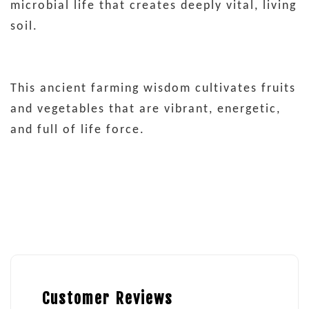
microbial life that creates deeply vital, living
soil.
This ancient farming wisdom cultivates fruits
and vegetables that are vibrant, energetic,
and full of life force.
Customer Reviews