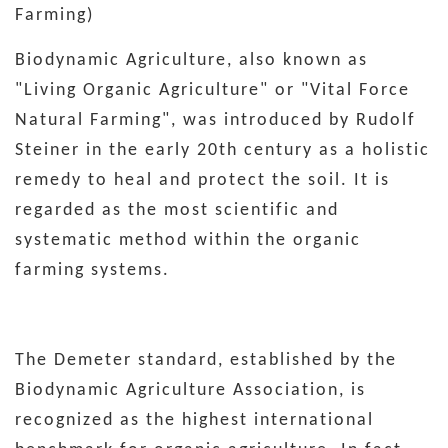
Farming)
Biodynamic Agriculture, also known as
"Living Organic Agriculture" or "Vital Force
Natural Farming", was introduced by Rudolf
Steiner in the early 20th century as a holistic
remedy to heal and protect the soil. It is
regarded as the most scientific and
systematic method within the organic
farming systems.
The Demeter standard, established by the
Biodynamic Agriculture Association, is
recognized as the highest international