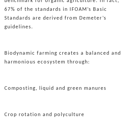
benchmark for organic agriculture. In fact,
67% of the standards in IFOAM’s Basic
Standards are derived from Demeter’s
guidelines.
Biodynamic farming creates a balanced and
harmonious ecosystem through:
Composting, liquid and green manures
Crop rotation and polyculture