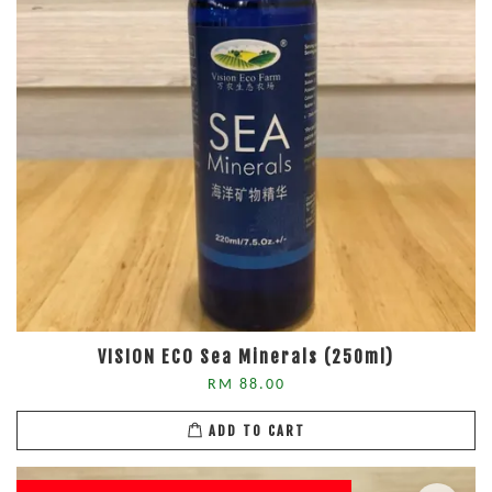
VISION ECO Sea Minerals (250ml)
RM 88.00
ADD TO CART