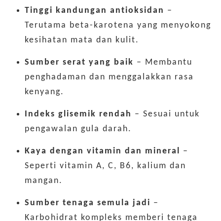
Tinggi kandungan antioksidan
–
Terutama beta-karotena yang menyokong
kesihatan mata dan kulit.
Sumber serat yang baik
– Membantu
penghadaman dan menggalakkan rasa
kenyang.
Indeks glisemik rendah
– Sesuai untuk
pengawalan gula darah.
Kaya dengan vitamin dan mineral
–
Seperti vitamin A, C, B6, kalium dan
mangan.
Sumber tenaga semula jadi
–
Karbohidrat kompleks memberi tenaga