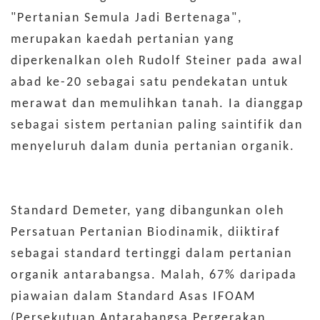
"Pertanian Semula Jadi Bertenaga",
merupakan kaedah pertanian yang
diperkenalkan oleh Rudolf Steiner pada awal
abad ke-20 sebagai satu pendekatan untuk
merawat dan memulihkan tanah. Ia dianggap
sebagai sistem pertanian paling saintifik dan
menyeluruh dalam dunia pertanian organik.
Standard Demeter, yang dibangunkan oleh
Persatuan Pertanian Biodinamik, diiktiraf
sebagai standard tertinggi dalam pertanian
organik antarabangsa. Malah, 67% daripada
piawaian dalam Standard Asas IFOAM
(Persekutuan Antarabangsa Pergerakan