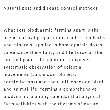
Natural pest and disease control methods
What sets biodynamic farming apart is the
use of natural preparations made from herbs
and minerals, applied in homeopathic doses
to enhance the vitality and life force of the
soil and plants. In addition, it involves
systematic observation of celestial
movements (sun, moon, planets,
constellations) and their influences on plant
and animal life, forming a comprehensive
biodynamic planting calendar that aligns all
farm activities with the rhythms of nature.