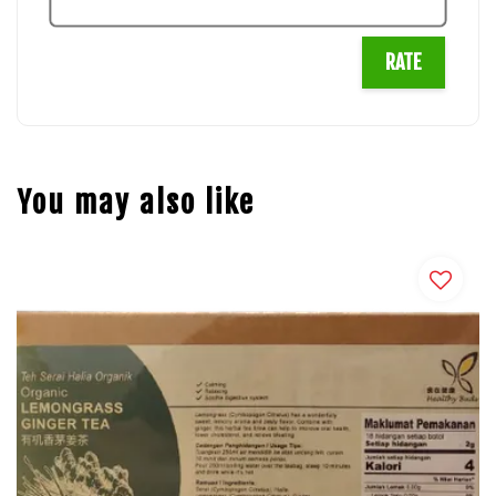
RATE
You may also like