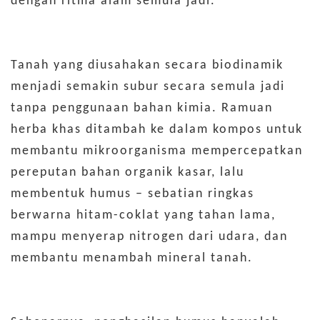
dengan ritma alam semula jadi.
Tanah yang diusahakan secara biodinamik
menjadi semakin subur secara semula jadi
tanpa penggunaan bahan kimia. Ramuan
herba khas ditambah ke dalam kompos untuk
membantu mikroorganisma mempercepatkan
pereputan bahan organik kasar, lalu
membentuk humus – sebatian ringkas
berwarna hitam-coklat yang tahan lama,
mampu menyerap nitrogen dari udara, dan
membantu menambah mineral tanah.