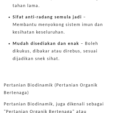
tahan lama.
Sifat anti-radang semula jadi
–
Membantu menyokong sistem imun dan
kesihatan keseluruhan.
Mudah disediakan dan enak
– Boleh
dikukus, dibakar atau direbus, sesuai
dijadikan snek sihat.
Pertanian Biodinamik (Pertanian Organik
Bertenaga)
Pertanian Biodinamik, juga dikenali sebagai
"Pertanian Organik Bertenaga" atau