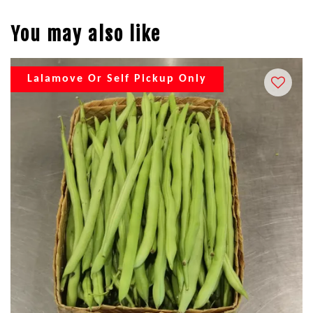
You may also like
Lalamove Or Self Pickup Only