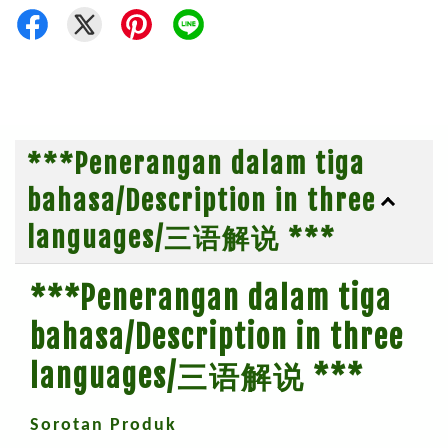
***Penerangan dalam tiga
bahasa/Description in three
languages/三语解说 ***
***Penerangan dalam tiga
bahasa/Description in three
languages/三语解说 ***
Sorotan Produk