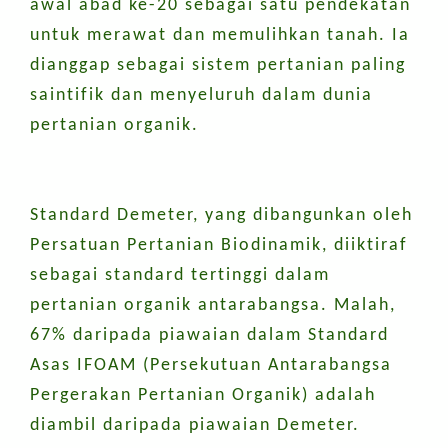
awal abad ke-20 sebagai satu pendekatan
untuk merawat dan memulihkan tanah. Ia
dianggap sebagai sistem pertanian paling
saintifik dan menyeluruh dalam dunia
pertanian organik.
Standard Demeter, yang dibangunkan oleh
Persatuan Pertanian Biodinamik, diiktiraf
sebagai standard tertinggi dalam
pertanian organik antarabangsa. Malah,
67% daripada piawaian dalam Standard
Asas IFOAM (Persekutuan Antarabangsa
Pergerakan Pertanian Organik) adalah
diambil daripada piawaian Demeter.