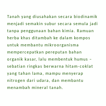
Tanah yang diusahakan secara biodinamik
menjadi semakin subur secara semula jadi
tanpa penggunaan bahan kimia. Ramuan
herba khas ditambah ke dalam kompos
untuk membantu mikroorganisma
mempercepatkan pereputan bahan
organik kasar, lalu membentuk humus –
sebatian ringkas berwarna hitam-coklat
yang tahan lama, mampu menyerap
nitrogen dari udara, dan membantu
menambah mineral tanah.