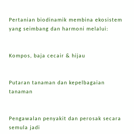
Pertanian biodinamik membina ekosistem
yang seimbang dan harmoni melalui:
Kompos, baja cecair & hijau
Putaran tanaman dan kepelbagaian
tanaman
Pengawalan penyakit dan perosak secara
semula jadi