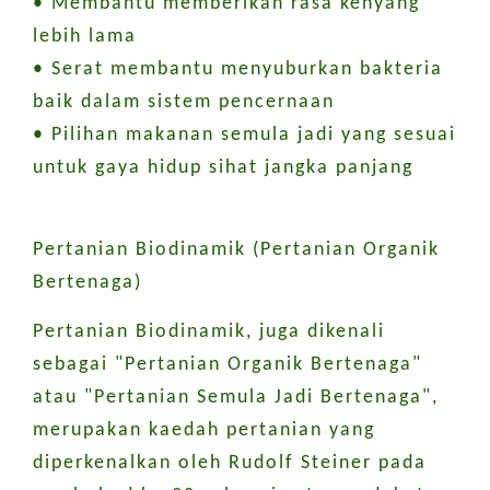
• Membantu memberikan rasa kenyang
lebih lama
• Serat membantu menyuburkan bakteria
baik dalam sistem pencernaan
• Pilihan makanan semula jadi yang sesuai
untuk gaya hidup sihat jangka panjang
Pertanian Biodinamik (Pertanian Organik
Bertenaga)
Pertanian Biodinamik, juga dikenali
sebagai "Pertanian Organik Bertenaga"
atau "Pertanian Semula Jadi Bertenaga",
merupakan kaedah pertanian yang
diperkenalkan oleh Rudolf Steiner pada