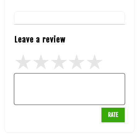
Leave a review
RATE