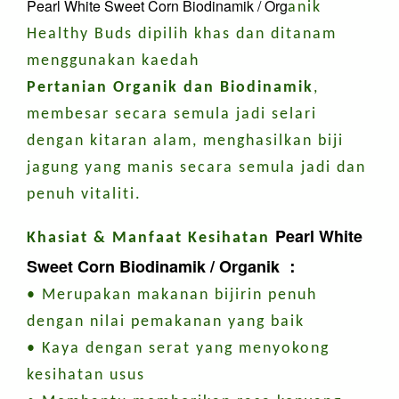
Pearl White Sweet Corn Biodinamik / Org
anik
Healthy Buds dipilih khas dan ditanam
menggunakan kaedah
Pertanian Organik dan Biodinamik
,
membesar secara semula jadi selari
dengan kitaran alam, menghasilkan biji
jagung yang manis secara semula jadi dan
penuh vitaliti.
Pearl White
Khasiat & Manfaat Kesihatan
Sweet Corn Biodinamik / Org
anik ：
• Merupakan makanan bijirin penuh
dengan nilai pemakanan yang baik
• Kaya dengan serat yang menyokong
kesihatan usus