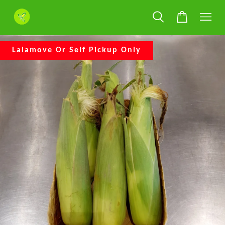
Lalamove Or Self Pickup Only