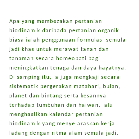
Apa yang membezakan pertanian
biodinamik daripada pertanian organik
biasa ialah penggunaan formulasi semula
jadi khas untuk merawat tanah dan
tanaman secara homeopati bagi
meningkatkan tenaga dan daya hayatnya.
Di samping itu, ia juga mengkaji secara
sistematik pergerakan matahari, bulan,
planet dan bintang serta kesannya
terhadap tumbuhan dan haiwan, lalu
menghasilkan kalendar pertanian
biodinamik yang menyelaraskan kerja
ladang dengan ritma alam semula jadi.