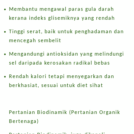
Membantu mengawal paras gula darah
kerana indeks glisemiknya yang rendah
Tinggi serat, baik untuk penghadaman dan
mencegah sembelit
Mengandungi antioksidan yang melindungi
sel daripada kerosakan radikal bebas
Rendah kalori tetapi menyegarkan dan
berkhasiat, sesuai untuk diet sihat
Pertanian Biodinamik (Pertanian Organik
Bertenaga)