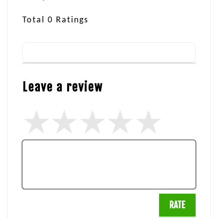
Total
0
Ratings
Leave a review
RATE