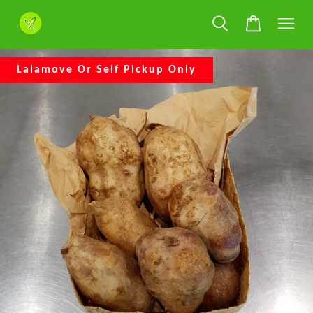
Lalamove Or Self Pickup Only