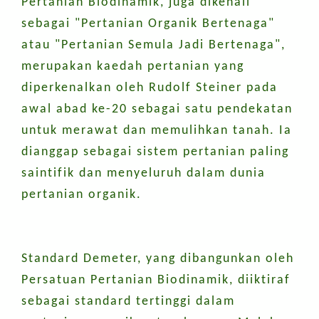
Pertanian Biodinamik, juga dikenali
sebagai "Pertanian Organik Bertenaga"
atau "Pertanian Semula Jadi Bertenaga",
merupakan kaedah pertanian yang
diperkenalkan oleh Rudolf Steiner pada
awal abad ke-20 sebagai satu pendekatan
untuk merawat dan memulihkan tanah. Ia
dianggap sebagai sistem pertanian paling
saintifik dan menyeluruh dalam dunia
pertanian organik.
Standard Demeter, yang dibangunkan oleh
Persatuan Pertanian Biodinamik, diiktiraf
sebagai standard tertinggi dalam