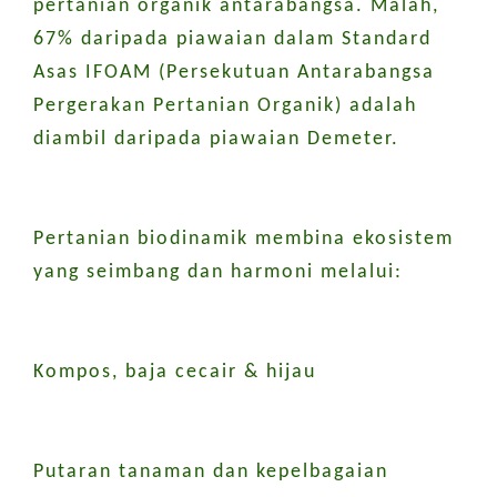
pertanian organik antarabangsa. Malah,
67% daripada piawaian dalam Standard
Asas IFOAM (Persekutuan Antarabangsa
Pergerakan Pertanian Organik) adalah
diambil daripada piawaian Demeter.
Pertanian biodinamik membina ekosistem
yang seimbang dan harmoni melalui:
Kompos, baja cecair & hijau
Putaran tanaman dan kepelbagaian