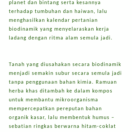
planet dan bintang serta kesannya
terhadap tumbuhan dan haiwan, lalu
menghasilkan kalendar pertanian
biodinamik yang menyelaraskan kerja
ladang dengan ritma alam semula jadi.
Tanah yang diusahakan secara biodinamik
menjadi semakin subur secara semula jadi
tanpa penggunaan bahan kimia. Ramuan
herba khas ditambah ke dalam kompos
untuk membantu mikroorganisma
mempercepatkan pereputan bahan
organik kasar, lalu membentuk humus –
sebatian ringkas berwarna hitam-coklat