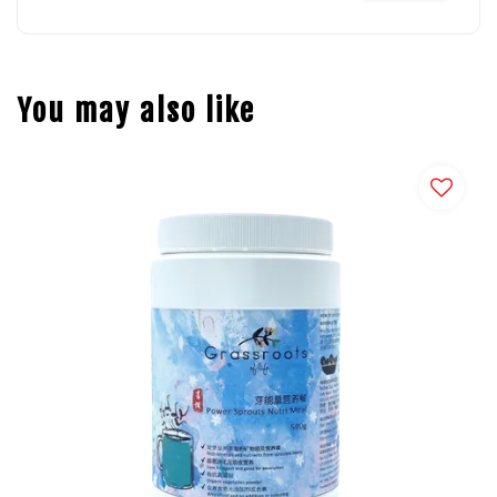
You may also like