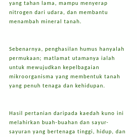
yang tahan lama, mampu menyerap
nitrogen dari udara, dan membantu
menambah mineral tanah.
Sebenarnya, penghasilan humus hanyalah
permukaan; matlamat utamanya ialah
untuk mewujudkan kepelbagaian
mikroorganisma yang membentuk tanah
yang penuh tenaga dan kehidupan.
Hasil pertanian daripada kaedah kuno ini
melahirkan buah-buahan dan sayur-
sayuran yang bertenaga tinggi, hidup, dan