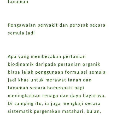
tanaman
Pengawalan penyakit dan perosak secara
semula jadi
Apa yang membezakan pertanian
biodinamik daripada pertanian organik
biasa ialah penggunaan formulasi semula
jadi khas untuk merawat tanah dan
tanaman secara homeopati bagi
meningkatkan tenaga dan daya hayatnya.
Di samping itu, ia juga mengkaji secara
sistematik pergerakan matahari, bulan,